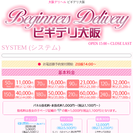
大阪デリヘル
ビギデリ大阪
OPEN 15:00～CLOSE LAST
SYSTEM (システム)