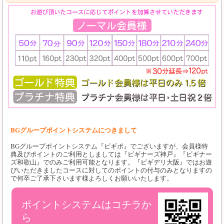
BGグループポイントシステムにつきまして
BGグループポイントシステム『ビギポ』でございますが、会員様特
典及びポイントのご利用としましては『ビギナーズ神戸』『ビギナー
ズ和歌山』でのみご利用可能となります。『ビギデリ大阪』ではお遊
びいただきましたコースに対してのポイントの付与のみとなりますの
で何卒ご了承下さいます様よろしくお願いいたします。
ポイントシステムはコチラか
ら