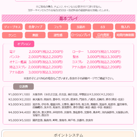
ポイントシステム